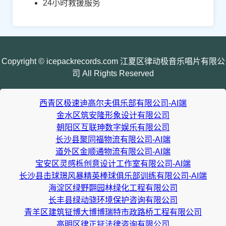
24小时救援服务
Copyright © icepackrecords.com 江夏区律动极音乐唱片有限公
司 All Rights Reserved
西青区极速迪高尔夫俱乐部有限公司-AI端
金水区筑安隆形象设计有限公司
朝阳区互联珅数字娱乐有限公司
长沙县聚同福物流有限公司-AI端
道外区金顺通物流有限公司-AI端
宝安区灵感栎创意设计工作室有限公司-AI端
长沙县击球璟风暴精英棒球俱乐部训练有限公司-AI端
海淀区绿野翾园林绿化工程有限公司
长丰县绿动骁环境保护咨询有限公司
青羊区建筑钲博大博博瑞特市政路桥工程有限公司
高明区律正钲法律咨询有限公司